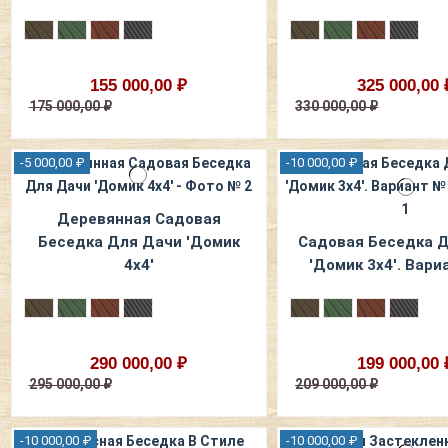
155 000,00 ₽
325 000,00 
175 000,00 ₽
330 000,00 ₽
-5 000,00 ₽
-10 000,00 ₽
Деревянная Садовая
Беседка Для Дачи 'Домик
Садовая Беседка 
4х4'
'Домик 3х4'. Вари
290 000,00 ₽
199 000,00 
295 000,00 ₽
209 000,00 ₽
-10 000,00 ₽
-10 000,00 ₽