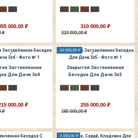
355 000,00 ₽
310 000,00 ₽
0 ₽
320 000,00 ₽
-30 000,00 ₽
тая Застекленная
Закрытая Застекленная
ка Для Дачи 3х4
Беседка Для Дачи 3х5
215 000,00 ₽
255 000,00 ₽
0 ₽
285 000,00 ₽
-3 000,00 ₽