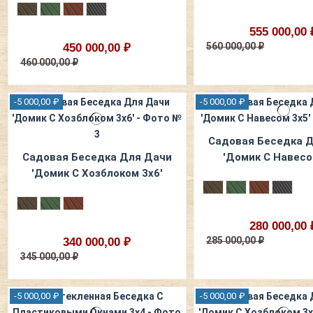
555 000,00 
560 000,00 ₽
450 000,00 ₽
460 000,00 ₽
-5 000,00 ₽
-5 000,00 ₽
Садовая Беседка 
Садовая Беседка Для Дачи
'Домик С Навесо
'Домик С Хозблоком 3х6'
280 000,00 
285 000,00 ₽
340 000,00 ₽
345 000,00 ₽
-5 000,00 ₽
-5 000,00 ₽