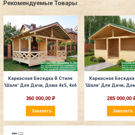
Рекомендуемые Товары
Каркасная Беседка В Стиле
Каркасная Беседка
'Шале' Для Дачи, Дома 4х5, 4х6
'Шале' Для Дачи, Дом
360 000,00 ₽
285 000,00 
Заказать
Заказать