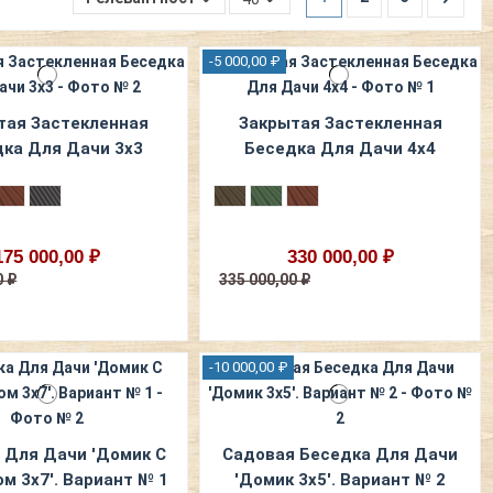
-5 000,00 ₽
тая Застекленная
Закрытая Застекленная
ка Для Дачи 3х3
Беседка Для Дачи 4х4
175 000,00 ₽
330 000,00 ₽
0 ₽
335 000,00 ₽
-10 000,00 ₽
 Для Дачи 'Домик С
Садовая Беседка Для Дачи
м 3х7'. Вариант № 1
'Домик 3х5'. Вариант № 2