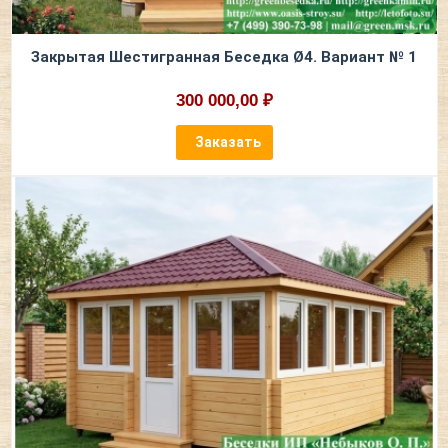
Закрытая Шестигранная Беседка Ø4. Вариант № 1
300 000,00 ₽
Заказать