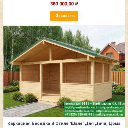
360 000,00 ₽
Заказать
Каркасная Беседка В Стиле 'Шале' Для Дачи, Дома