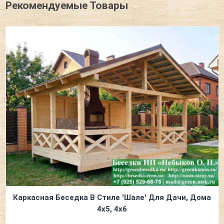
Рекомендуемые Товары
Каркасная Беседка В Стиле 'Шале' Для Дачи, Дома
4х5, 4х6