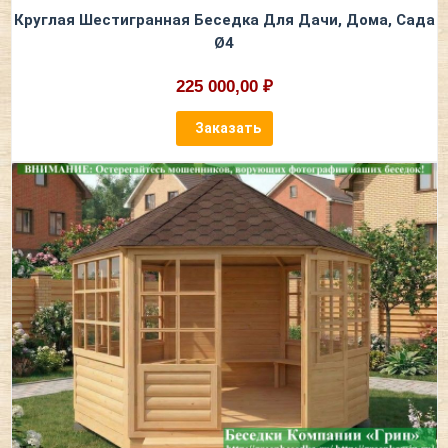
Круглая Шестигранная Беседка Для Дачи, Дома, Сада
Ø4
225 000,00 ₽
Заказать