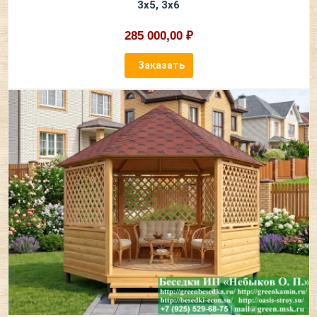
3х5, 3х6
285 000,00 ₽
Заказать