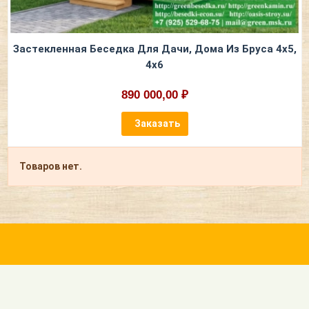
Застекленная Беседка Для Дачи, Дома Из Бруса 4х5,
4х6
890 000,00 ₽
Заказать
Товаров нет.