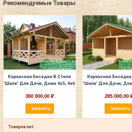
Рекомендуемые Товары
Каркасная Беседка В Стиле
Каркасная Беседка
'Шале' Для Дачи, Дома 4х5, 4х6
'Шале' Для Дачи, Дом
360 000,00 ₽
285 000,00 
Заказать
Заказать
Товаров нет.