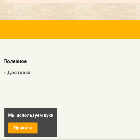
Полезное
Доставка
Мы используем куки
Принять