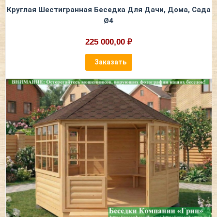
Круглая Шестигранная Беседка Для Дачи, Дома, Сада
Ø4
225 000,00 ₽
Заказать