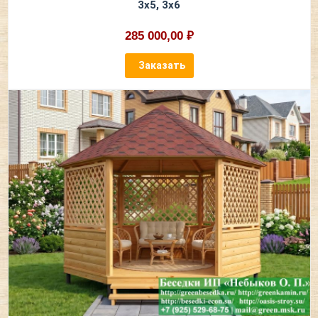
3х5, 3х6
285 000,00 ₽
Заказать