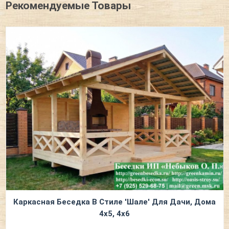
Рекомендуемые Товары
Каркасная Беседка В Стиле 'Шале' Для Дачи, Дома
4х5, 4х6