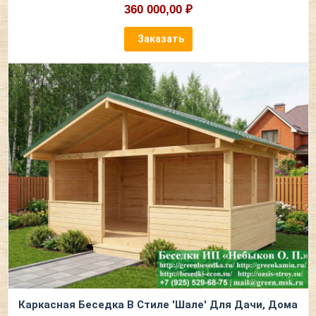
360 000,00 ₽
Заказать
Каркасная Беседка В Стиле 'Шале' Для Дачи, Дома