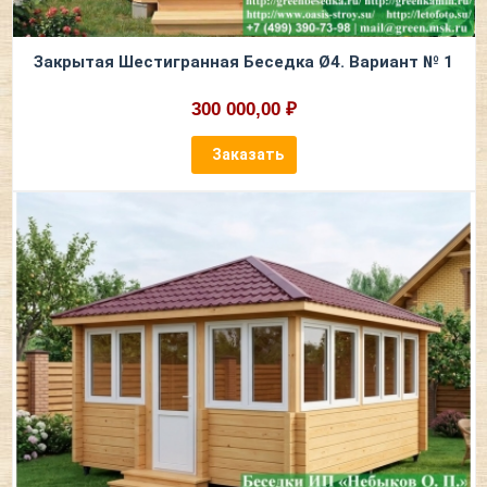
Закрытая Шестигранная Беседка Ø4. Вариант № 1
300 000,00 ₽
Заказать