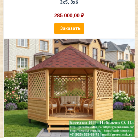
3х5, 3х6
285 000,00 ₽
Заказать