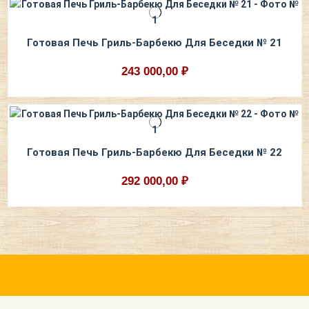
Готовая Печь Гриль-Барбекю Для Беседки № 21
243 000,00 ₽
Готовая Печь Гриль-Барбекю Для Беседки № 22
292 000,00 ₽