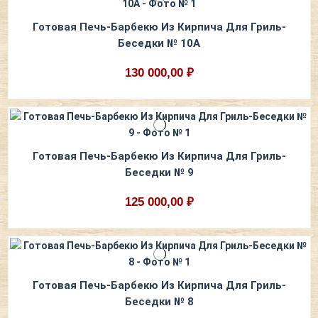
Готовая Печь-Барбекю Из Кирпича Для Гриль-
Беседки № 10А
130 000,00 ₽
Готовая Печь-Барбекю Из Кирпича Для Гриль-
Беседки № 9
125 000,00 ₽
Готовая Печь-Барбекю Из Кирпича Для Гриль-
Беседки № 8