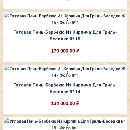
Готовая Печь-Барбекю Из Кирпича Для Гриль-
Беседки № 15
179 000,00 ₽
Готовая Печь-Барбекю Из Кирпича Для Гриль-
Беседки № 14
134 000,00 ₽