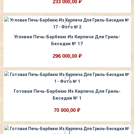
233 000,00 ₽
Угловая Печь-Барбекю Из Кирпича Для Гриль-
Беседки № 17
296 000,00 ₽
Готовая Печь-Барбекю Из Кирпича Для Гриль-
Беседки № 1
70 000,00 ₽