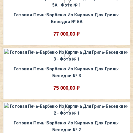
Готовая Печь-Барбекю Из Кирпича Для Гриль-
Беседки № 5А
77 000,00 ₽
Готовая Печь-Барбекю Из Кирпича Для Гриль-
Беседки № 3
75 000,00 ₽
Готовая Печь-Барбекю Из Кирпича Для Гриль-
Беседки № 2