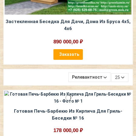
Застекленная Беседка Для Дачи, Дома Из Бруса 4х5,
4х6
890 000,00 ₽
Заказать
Релевантность
25
Готовая Печь-Барбекю Из Кирпича Для Гриль-
Беседки № 16
178 000,00 ₽