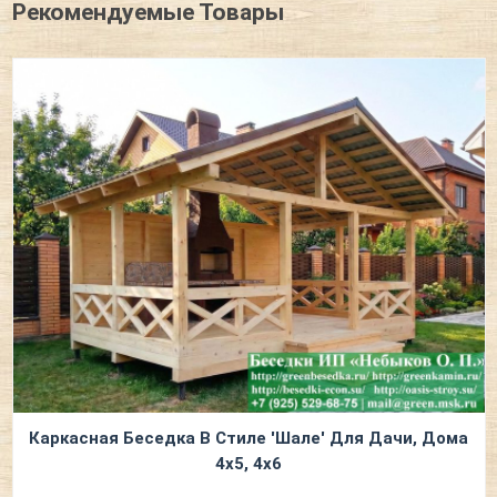
Рекомендуемые Товары
Каркасная Беседка В Стиле 'Шале' Для Дачи, Дома
4х5, 4х6