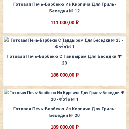
Готовая Печь-Барбекю Из Кирпича Для Гриль-
Беседки № 12
111 000,00 ₽
Готовая Печь-Барбекю С Тандыром Для Беседки №
23
186 000,00 ₽
Готовая Печь-Барбекю Из Кирпича Для Гриль-
Беседки № 20
189 000,00 ₽