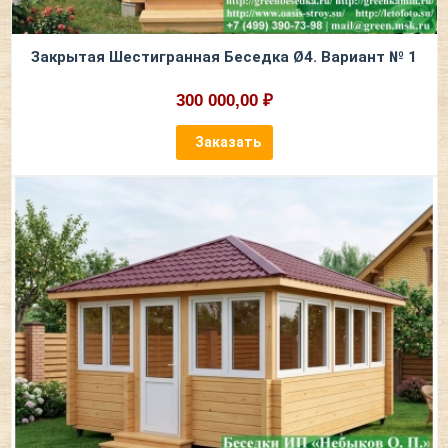
Закрытая Шестигранная Беседка Ø4. Вариант № 1
300 000,00 ₽
Заказать