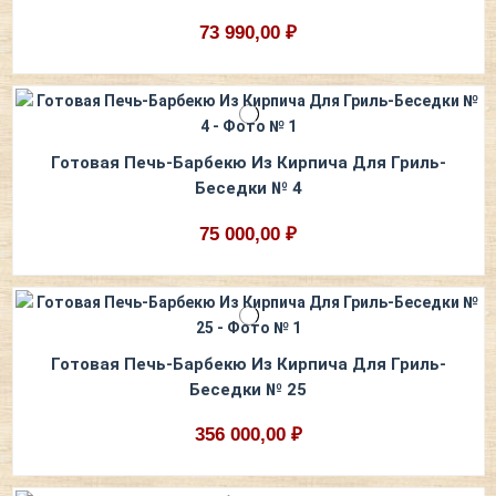
73 990,00 ₽
Готовая Печь-Барбекю Из Кирпича Для Гриль-
Беседки № 4
75 000,00 ₽
Готовая Печь-Барбекю Из Кирпича Для Гриль-
Беседки № 25
356 000,00 ₽