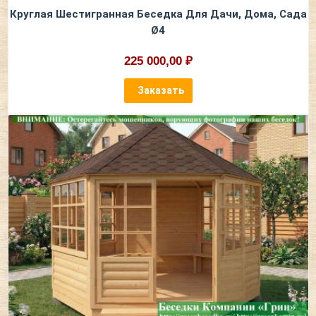
Круглая Шестигранная Беседка Для Дачи, Дома, Сада
Ø4
225 000,00 ₽
Заказать