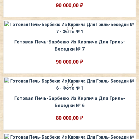
90 000,00 ₽
Готовая Печь-Барбекю Из Кирпича Для Гриль-
Беседки № 7
90 000,00 ₽
Готовая Печь-Барбекю Из Кирпича Для Гриль-
Беседки № 6
80 000,00 ₽