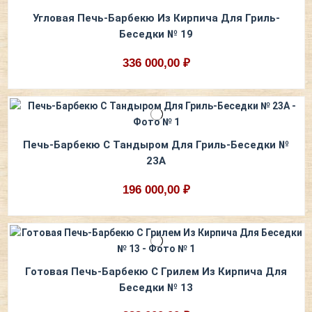
Угловая Печь-Барбекю Из Кирпича Для Гриль-
Беседки № 19
336 000,00 ₽
Печь-Барбекю С Тандыром Для Гриль-Беседки №
23А
196 000,00 ₽
Готовая Печь-Барбекю С Грилем Из Кирпича Для
Беседки № 13