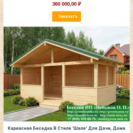
360 000,00 ₽
Заказать
Каркасная Беседка В Стиле 'Шале' Для Дачи, Дома