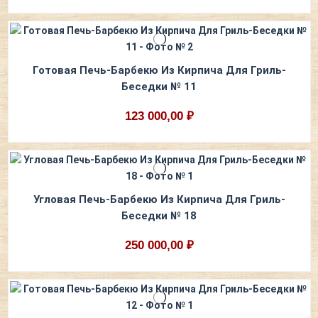
Готовая Печь-Барбекю Из Кирпича Для Гриль-
Беседки № 11
123 000,00 ₽
Угловая Печь-Барбекю Из Кирпича Для Гриль-
Беседки № 18
250 000,00 ₽