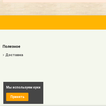
Полезное
Доставка
Мы используем куки
Принять