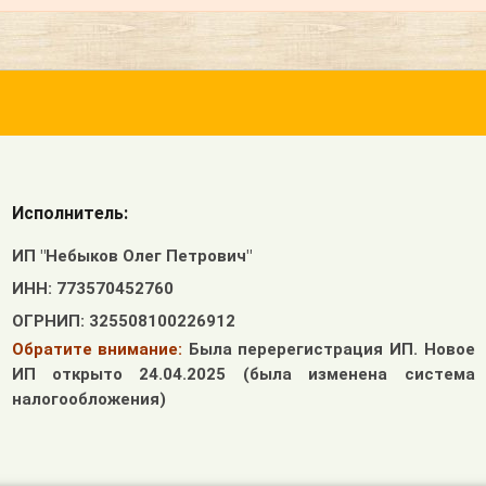
Исполнитель:
ИП "Небыков Олег Петрович"
ИНН: 773570452760
ОГРНИП: 325508100226912
Обратите внимание:
Была перерегистрация ИП. Новое
ИП открыто 24.04.2025 (была изменена система
налогообложения)