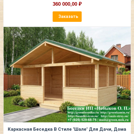
360 000,00 ₽
Заказать
Каркасная Беседка В Стиле 'Шале' Для Дачи, Дома