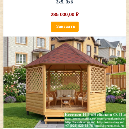
3х5, 3х6
285 000,00 ₽
Заказать