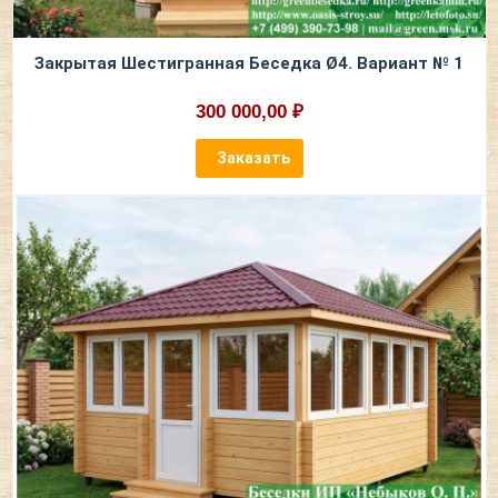
Закрытая Шестигранная Беседка Ø4. Вариант № 1
300 000,00 ₽
Заказать