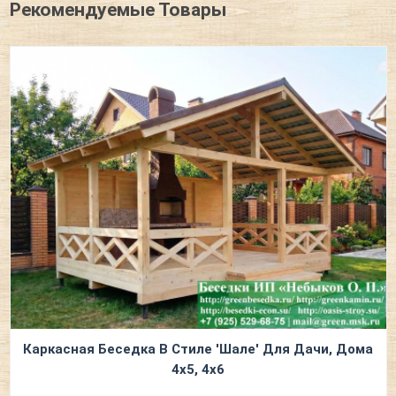
Рекомендуемые Товары
Каркасная Беседка В Стиле 'Шале' Для Дачи, Дома
4х5, 4х6