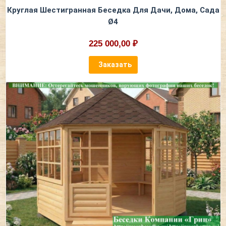
Круглая Шестигранная Беседка Для Дачи, Дома, Сада
Ø4
225 000,00 ₽
Заказать