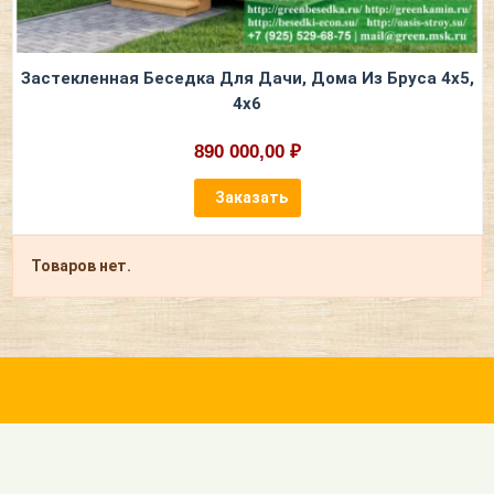
Застекленная Беседка Для Дачи, Дома Из Бруса 4х5,
4х6
890 000,00 ₽
Заказать
Товаров нет.