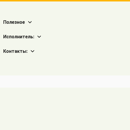
Полезное
Исполнитель:
Контакты: