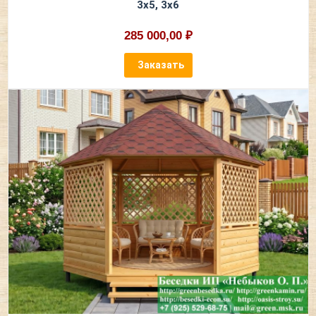
3х5, 3х6
285 000,00 ₽
Заказать