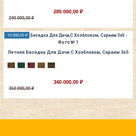
285 000,00 ₽
290 000,00 ₽
-10 000,00 ₽
Летняя Беседка Для Дачи C Хозблоком, Сараем 3х5
340 000,00 ₽
350 000,00 ₽