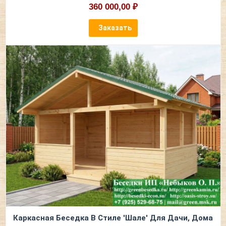
360 000,00 ₽
Заказать
Каркасная Беседка В Стиле 'Шале' Для Дачи, Дома