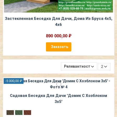
Застекленная Беседка Для Дачи, Дома Из Бруса 4х5,
4х6
890 000,00 ₽
Заказать
Релевантность
2
-5 000,00 ₽
Садовая Беседка Для Дачи 'Домик С Хозблоком
3х5'