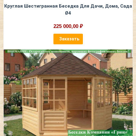
Круглая Шестигранная Беседка Для Дачи, Дома, Сада
Ø4
225 000,00 ₽
Заказать