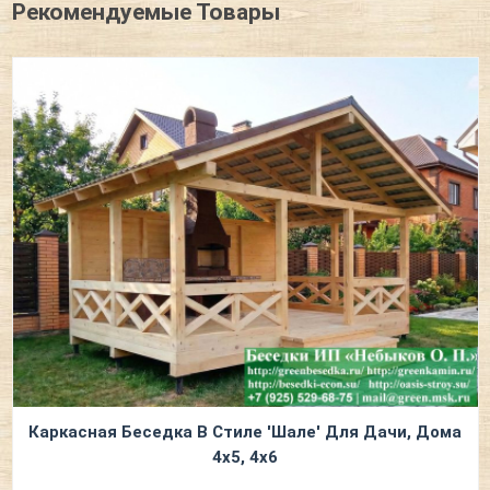
Рекомендуемые Товары
Каркасная Беседка В Стиле 'Шале' Для Дачи, Дома
4х5, 4х6