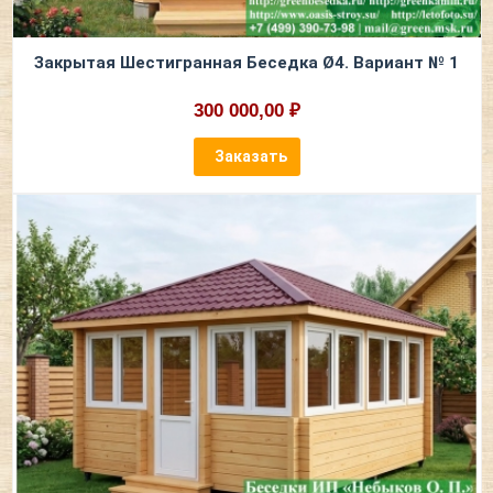
Закрытая Шестигранная Беседка Ø4. Вариант № 1
300 000,00 ₽
Заказать