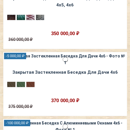
4х5, 4х6
350 000,00 ₽
360 000,00 ₽
-5 000,00 ₽
Закрытая Застекленная Беседка Для Дачи 4x6
370 000,00 ₽
375 000,00 ₽
-100 000,00 ₽