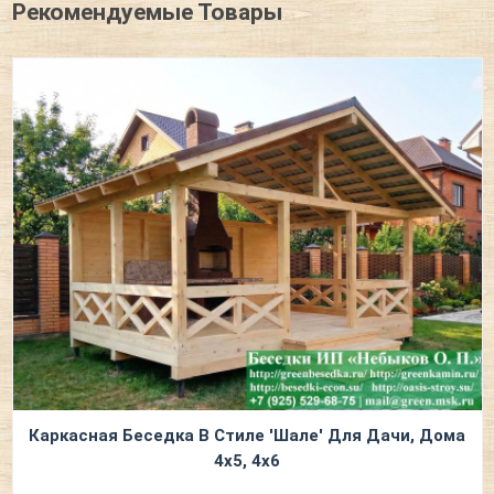
Рекомендуемые Товары
Каркасная Беседка В Стиле 'Шале' Для Дачи, Дома
4х5, 4х6