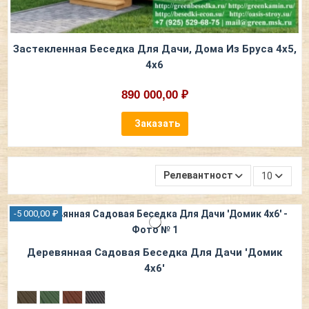
Застекленная Беседка Для Дачи, Дома Из Бруса 4х5,
4х6
890 000,00 ₽
Заказать
Релевантность
10
-5 000,00 ₽
Деревянная Садовая Беседка Для Дачи 'Домик
4х6'