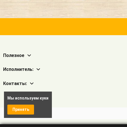
Полезное
Исполнитель:
Контакты:
Мы используем куки
Принять