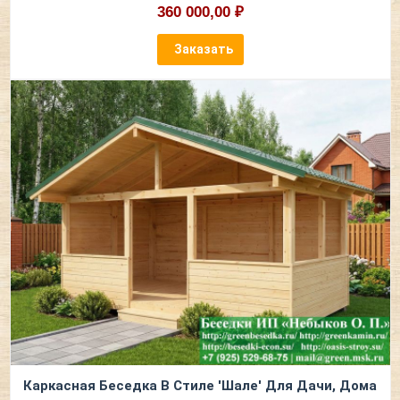
360 000,00 ₽
Заказать
Каркасная Беседка В Стиле 'Шале' Для Дачи, Дома