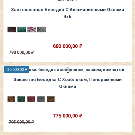
Застекленная Беседка С Алюминиевыми Окнами
4x6
690 000,00 ₽
790 000,00 ₽
-20 000,00 ₽
Закрытая Беседка С Хозблоком, Панорамными
Окнами
775 000,00 ₽
795 000,00 ₽