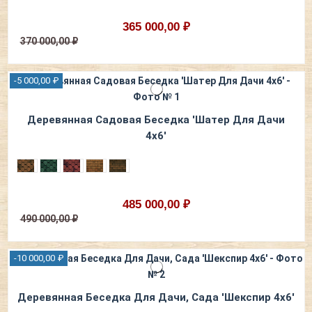
365 000,00 ₽
370 000,00 ₽
-5 000,00 ₽
Деревянная Садовая Беседка 'Шатер Для Дачи
4х6'
485 000,00 ₽
490 000,00 ₽
-10 000,00 ₽
Деревянная Беседка Для Дачи, Сада 'Шекспир 4х6'