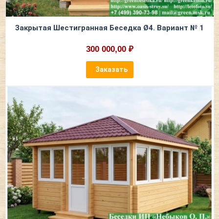
Закрытая Шестигранная Беседка Ø4. Вариант № 1
300 000,00 ₽
Заказать