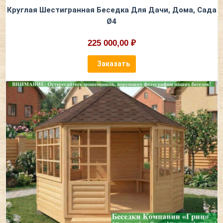
Круглая Шестигранная Беседка Для Дачи, Дома, Сада
Ø4
225 000,00 ₽
Заказать