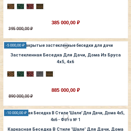
385 000,00 ₽
395 000,00 ₽
-5 000,00 ₽
Застекленная Беседка Для Дачи, Дома Из Бруса
4х5, 4х6
885 000,00 ₽
890 000,00 ₽
-10 000,00 ₽
Каркасная Беседка В Стиле 'Шале' Для Дачи, Дома