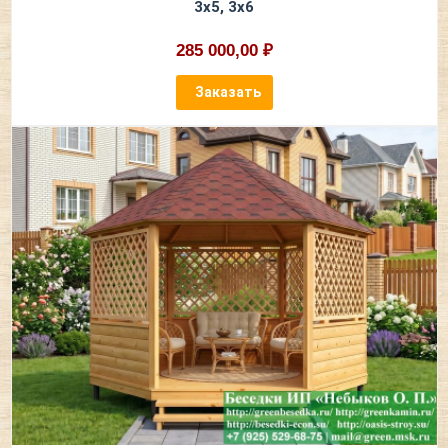
3х5, 3х6
285 000,00 ₽
Заказать