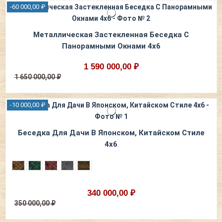
-60 000,00 ₽
Металлическая Застекленная Беседка С
Панорамными Окнами 4х6
1 590 000,00 ₽
1 650 000,00 ₽
-10 000,00 ₽
Беседка Для Дачи В Японском, Китайском Стиле
4х6
340 000,00 ₽
350 000,00 ₽