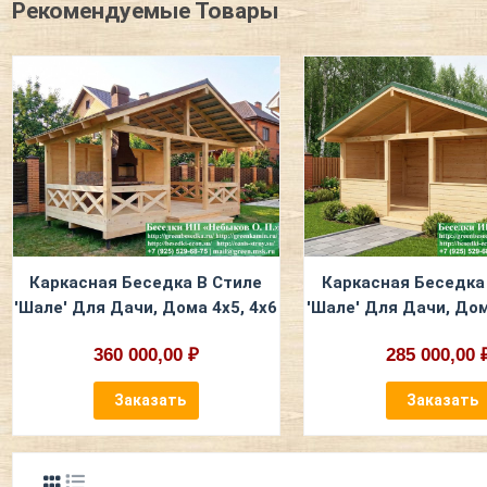
Рекомендуемые Товары
Каркасная Беседка В Стиле
Каркасная Беседка
'Шале' Для Дачи, Дома 4х5, 4х6
'Шале' Для Дачи, Дом
360 000,00 ₽
285 000,00 
Заказать
Заказать