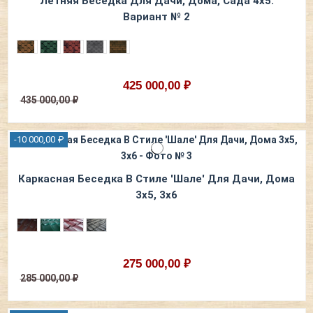
Летняя Беседка Для Дачи, Дома, Сада 4х5.
Вариант № 2
425 000,00 ₽
435 000,00 ₽
-10 000,00 ₽
Каркасная Беседка В Стиле 'Шале' Для Дачи, Дома
3х5, 3х6
275 000,00 ₽
285 000,00 ₽