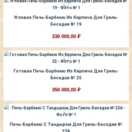
Угловая Печь-Барбекю Из Кирпича Для Гриль-
Беседки № 19
336 000,00 ₽
Готовая Печь-Барбекю Из Кирпича Для Гриль-
Беседки № 25
356 000,00 ₽
Печь-Барбекю С Тандыром Для Гриль-Беседки №
23А