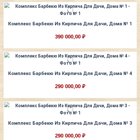
Комплекс Барбекю Из Кирпича Для Дачи, Дома № 1
390 000,00 ₽
Комплекс Барбекю Из Кирпича Для Дачи, Дома № 4
290 000,00 ₽
Комплекс Барбекю Из Кирпича Для Дачи, Дома № 3
290 000,00 ₽