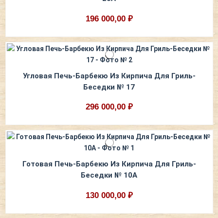
196 000,00 ₽
Угловая Печь-Барбекю Из Кирпича Для Гриль-
Беседки № 17
296 000,00 ₽
Готовая Печь-Барбекю Из Кирпича Для Гриль-
Беседки № 10А
130 000,00 ₽