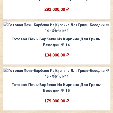
292 000,00 ₽
Готовая Печь-Барбекю Из Кирпича Для Гриль-
Беседки № 14
134 000,00 ₽
Готовая Печь-Барбекю Из Кирпича Для Гриль-
Беседки № 15
179 000,00 ₽