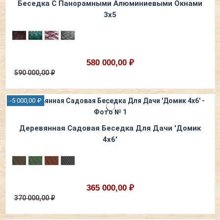
Беседка С Панорамными Алюминиевыми Окнами
3х5
580 000,00 ₽
590 000,00 ₽
-5 000,00 ₽
Деревянная Садовая Беседка Для Дачи 'Домик
4х6'
365 000,00 ₽
370 000,00 ₽