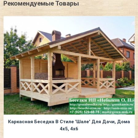
Рекомендуемые Товары
Каркасная Беседка В Стиле 'Шале' Для Дачи, Дома
4х5, 4х6