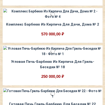
Комплекс Барбекю Из Кирпича Для Дачи, Дома № 2
570 000,00 ₽
Угловая Печь-Барбекю Из Кирпича Для Гриль-
Беседки № 18
250 000,00 ₽
Готовая Печь Гриль-Барбекю Для Беседки № 22