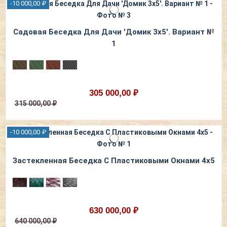
-10 000,00 ₽
Садовая Беседка Для Дачи 'Домик 3х5'. Вариант №
1
305 000,00 ₽
315 000,00 ₽
-10 000,00 ₽
Застекленная Беседка С Пластиковыми Окнами 4х5
630 000,00 ₽
640 000,00 ₽