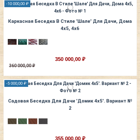
-10 000,00 ₽
Каркасная Беседка В Стиле 'Шале' Для Дачи, Дома
4х5, 4х6
350 000,00 ₽
360 000,00 ₽
-5 000,00 ₽
Садовая Беседка Для Дачи 'Домик 4х5'. Вариант №
2
355 000,00 ₽