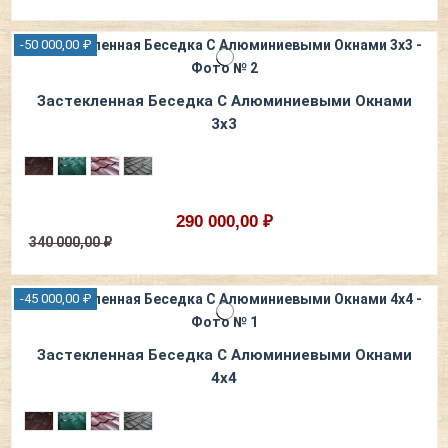
-50 000,00 ₽
Застекленная Беседка С Алюминиевыми Окнами
3х3
290 000,00 ₽
340 000,00 ₽
-45 000,00 ₽
Застекленная Беседка С Алюминиевыми Окнами
4х4