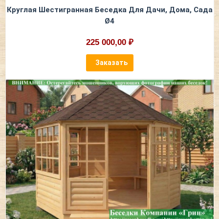
Круглая Шестигранная Беседка Для Дачи, Дома, Сада
Ø4
225 000,00 ₽
Заказать