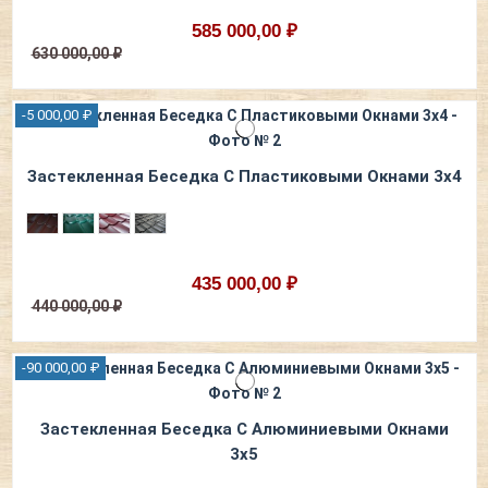
585 000,00 ₽
630 000,00 ₽
-5 000,00 ₽
Застекленная Беседка С Пластиковыми Окнами 3х4
435 000,00 ₽
440 000,00 ₽
-90 000,00 ₽
Застекленная Беседка С Алюминиевыми Окнами
3х5