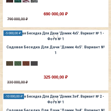
690 000,00 ₽
790 000,00 ₽
-5 000,00 ₽
Садовая Беседка Для Дачи 'Домик 4х5'. Вариант №
1
325 000,00 ₽
330 000,00 ₽
-10 000,00 ₽
Садовая Беседка Для Дачи 'Домик 3х4'. Вариант №