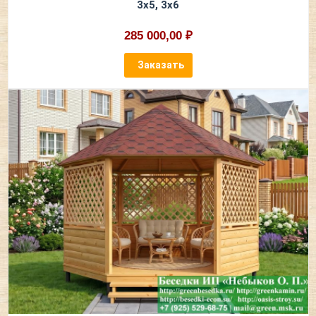
3х5, 3х6
285 000,00 ₽
Заказать