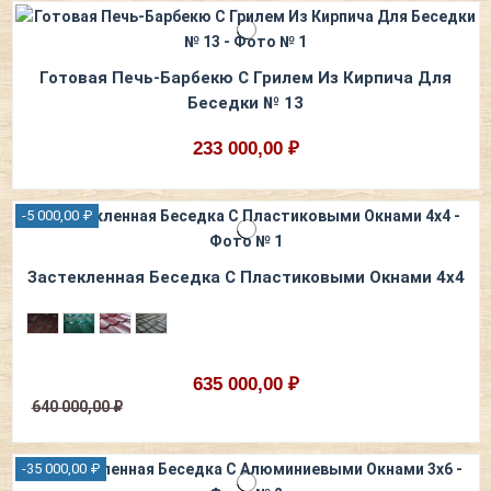
Готовая Печь-Барбекю С Грилем Из Кирпича Для
Беседки № 13
233 000,00 ₽
-5 000,00 ₽
Застекленная Беседка С Пластиковыми Окнами 4х4
635 000,00 ₽
640 000,00 ₽
-35 000,00 ₽