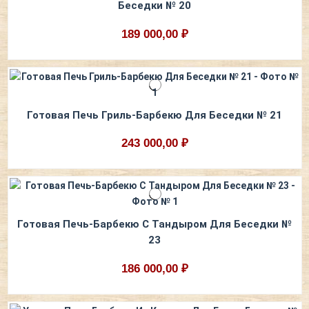
Беседки № 20
189 000,00 ₽
Готовая Печь Гриль-Барбекю Для Беседки № 21
243 000,00 ₽
Готовая Печь-Барбекю С Тандыром Для Беседки №
23
186 000,00 ₽