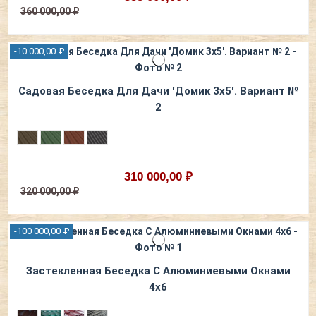
360 000,00 ₽
-10 000,00 ₽
Садовая Беседка Для Дачи 'Домик 3х5'. Вариант №
2
310 000,00 ₽
320 000,00 ₽
-100 000,00 ₽
Застекленная Беседка С Алюминиевыми Окнами
4x6