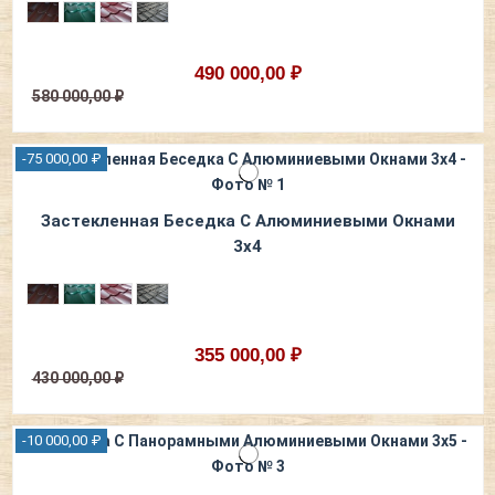
490 000,00 ₽
580 000,00 ₽
-75 000,00 ₽
Застекленная Беседка С Алюминиевыми Окнами
3х4
355 000,00 ₽
430 000,00 ₽
-10 000,00 ₽