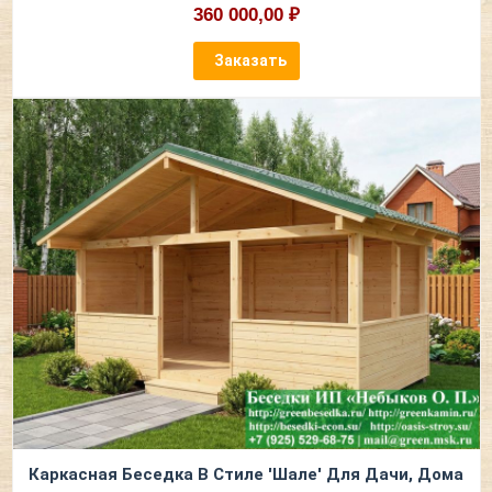
360 000,00 ₽
Заказать
Каркасная Беседка В Стиле 'Шале' Для Дачи, Дома