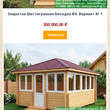
Закрытая Шестигранная Беседка Ø4. Вариант № 1
300 000,00 ₽
Заказать