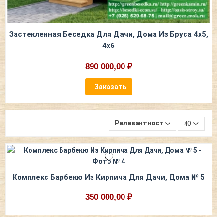
Застекленная Беседка Для Дачи, Дома Из Бруса 4х5,
4х6
890 000,00 ₽
Заказать
Релевантность
40
Комплекс Барбекю Из Кирпича Для Дачи, Дома № 5
350 000,00 ₽