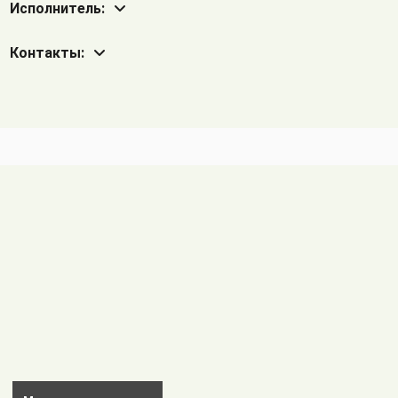
Исполнитель:
Контакты: