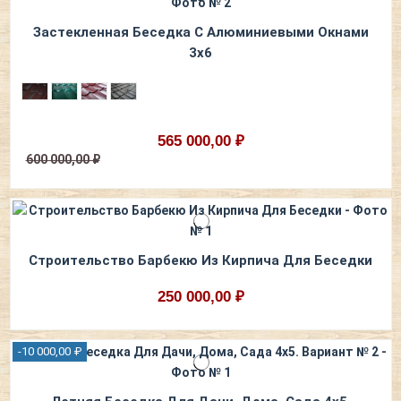
Застекленная Беседка С Алюминиевыми Окнами
3х6
565 000,00 ₽
600 000,00 ₽
Строительство Барбекю Из Кирпича Для Беседки
250 000,00 ₽
-10 000,00 ₽