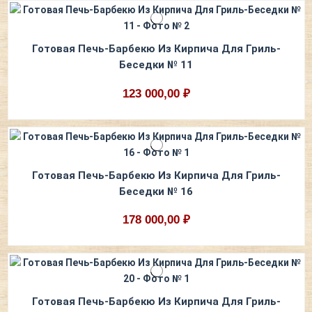
Готовая Печь-Барбекю Из Кирпича Для Гриль-
Беседки № 11
123 000,00 ₽
Готовая Печь-Барбекю Из Кирпича Для Гриль-
Беседки № 16
178 000,00 ₽
Готовая Печь-Барбекю Из Кирпича Для Гриль-