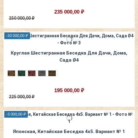
235 000,00 ₽
250 000,00 ₽
-30 000,00 ₽
Круглая Шестигранная Беседка Для Дачи, Дома,
Сада Ø4
195 000,00 ₽
225 000,00 ₽
-5 000,00 ₽
Японская, Китайская Беседка 4х5. Вариант № 1