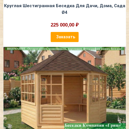
Круглая Шестигранная Беседка Для Дачи, Дома, Сада
Ø4
225 000,00 ₽
Заказать