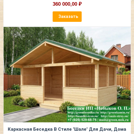
360 000,00 ₽
Заказать
Каркасная Беседка В Стиле 'Шале' Для Дачи, Дома