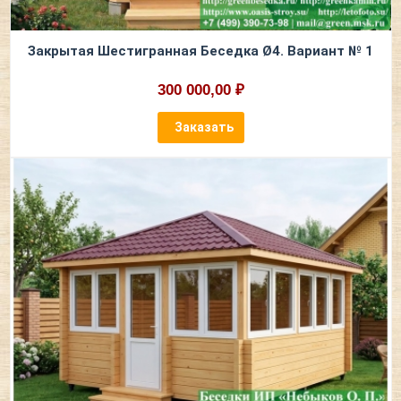
Закрытая Шестигранная Беседка Ø4. Вариант № 1
300 000,00 ₽
Заказать