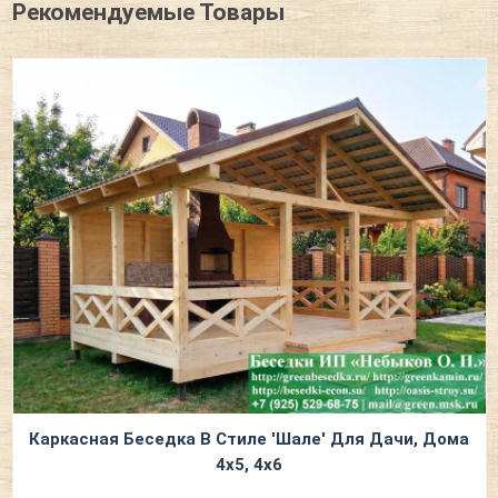
Рекомендуемые Товары
Каркасная Беседка В Стиле 'Шале' Для Дачи, Дома
4х5, 4х6