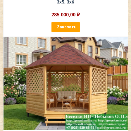
3х5, 3х6
285 000,00 ₽
Заказать