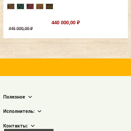
440 000,00 ₽
445 000,00 ₽
Полезное
Исполнитель:
Контакты: