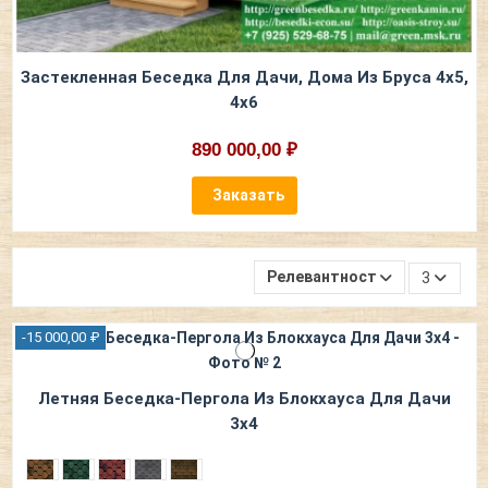
Застекленная Беседка Для Дачи, Дома Из Бруса 4х5,
4х6
890 000,00 ₽
Заказать
Релевантность
3
-15 000,00 ₽
Летняя Беседка-Пергола Из Блокхауса Для Дачи
3х4