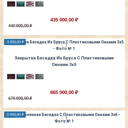
435 000,00 ₽
440 000,00 ₽
-5 000,00 ₽
Закрытая Беседка Из Бруса С Пластиковыми
Окнами 3х5
665 000,00 ₽
670 000,00 ₽
-5 000,00 ₽