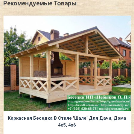
Рекомендуемые Товары
Каркасная Беседка В Стиле 'Шале' Для Дачи, Дома
4х5, 4х6