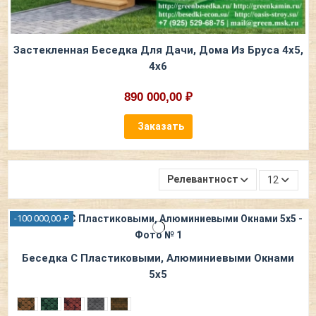
Застекленная Беседка Для Дачи, Дома Из Бруса 4х5,
4х6
890 000,00 ₽
Заказать
Релевантность
12
-100 000,00 ₽
Беседка С Пластиковыми, Алюминиевыми Окнами
5х5