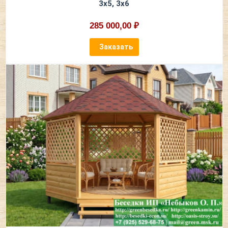
3х5, 3х6
285 000,00 ₽
Заказать