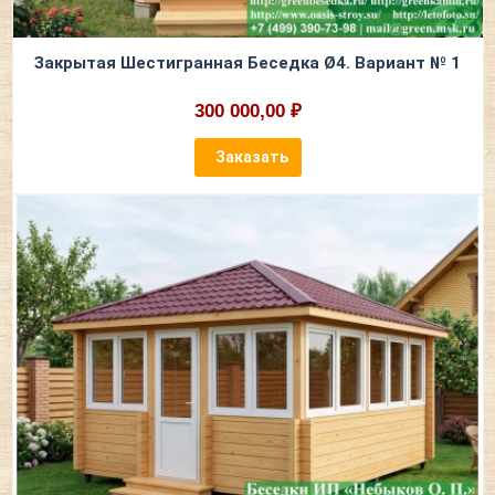
Закрытая Шестигранная Беседка Ø4. Вариант № 1
300 000,00 ₽
Заказать