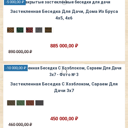
-5 000,00 ₽
Застекленная Беседка Для Дачи, Дома Из Бруса
4х5, 4х6
885 000,00 ₽
890 000,00 ₽
-10 000,00 ₽
Застекленная Беседка С Хозблоком, Сараем Для
Дачи 3х7
450 000,00 ₽
460 000,00 ₽