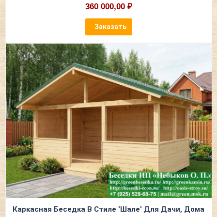
360 000,00 ₽
Заказать
Каркасная Беседка В Стиле 'Шале' Для Дачи, Дома