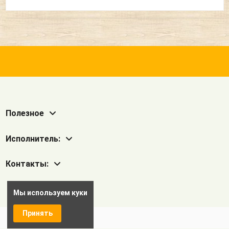
Полезное
Исполнитель:
Контакты:
Мы используем куки
Принять