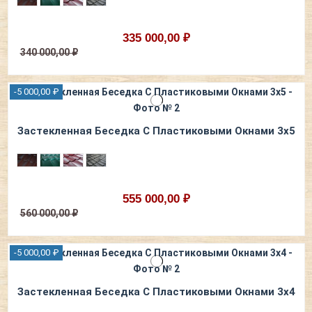
335 000,00 ₽
340 000,00 ₽
-5 000,00 ₽
Застекленная Беседка С Пластиковыми Окнами 3х5
555 000,00 ₽
560 000,00 ₽
-5 000,00 ₽
Застекленная Беседка С Пластиковыми Окнами 3х4