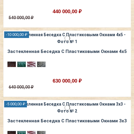
440 000,00 ₽
540 000,00 ₽
-10 000,00 ₽
Застекленная Беседка С Пластиковыми Окнами 4х5
630 000,00 ₽
640 000,00 ₽
-5 000,00 ₽
Застекленная Беседка С Пластиковыми Окнами 3х3