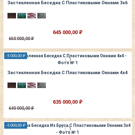
Застекленная Беседка С Пластиковыми Окнами 3х6
645 000,00 ₽
650 000,00 ₽
-5 000,00 ₽
Застекленная Беседка С Пластиковыми Окнами 4х4
635 000,00 ₽
640 000,00 ₽
-5 000,00 ₽