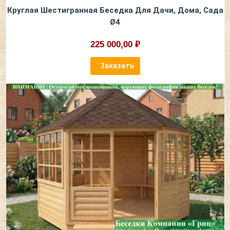
Круглая Шестигранная Беседка Для Дачи, Дома, Сада
Ø4
225 000,00 ₽
Заказать