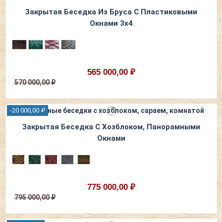
Закрытая Беседка Из Бруса С Пластиковыми
Окнами 3х4
565 000,00 ₽
570 000,00 ₽
-20 000,00 ₽
Закрытая Беседка С Хозблоком, Панорамными
Окнами
775 000,00 ₽
795 000,00 ₽