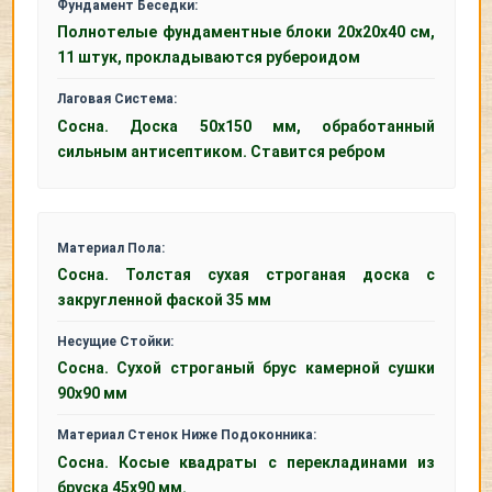
Фундамент Беседки:
Полнотелые фундаментные блоки 20х20x40 см,
11 штук, прокладываются рубероидом
Лаговая Система:
Сосна. Доска 50x150 мм, обработанный
сильным антисептиком. Ставится ребром
Материал Пола:
Сосна. Толстая сухая строганая доска с
закругленной фаской 35 мм
Несущие Стойки:
Сосна. Сухой строганый брус камерной сушки
90х90 мм
Материал Стенок Ниже Подоконника:
Сосна. Косые квадраты с перекладинами из
бруска 45x90 мм.