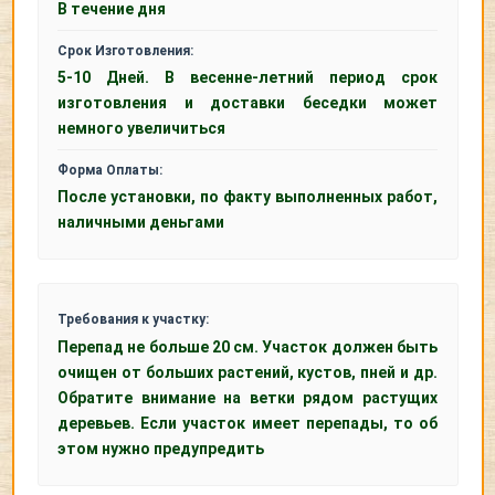
В течение дня
Срок Изготовления:
5-10 Дней. В весенне-летний период срок
изготовления и доставки беседки может
немного увеличиться
Форма Оплаты:
После установки, по факту выполненных работ,
наличными деньгами
Требования к участку:
Перепад не больше 20 см. Участок должен быть
очищен от больших растений, кустов, пней и др.
Обратите внимание на ветки рядом растущих
деревьев. Если участок имеет перепады, то об
этом нужно предупредить