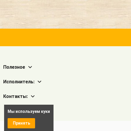
Полезное
Исполнитель:
Контакты:
Мы используем куки
Принять