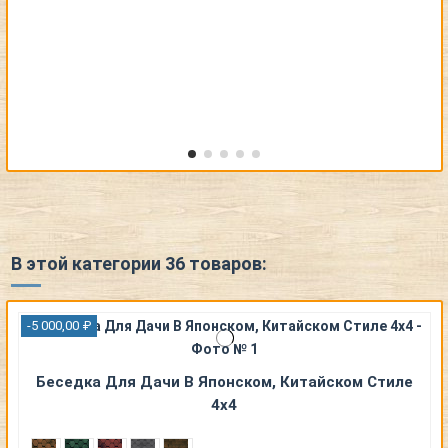
В этой категории 36 товаров:
-5 000,00 ₽
Беседка Для Дачи В Японском, Китайском Стиле
4х4