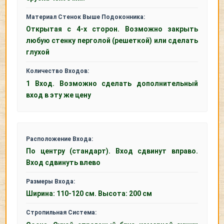
Материал Стенок Выше Подоконника:
Открытая с 4-х сторон. Возможно закрыть
любую стенку перголой (решеткой) или сделать
глухой
Количество Входов:
1 Вход. Возможно сделать дополнительный
вход в эту же цену
Расположение Входа:
По центру (стандарт). Вход сдвинут вправо.
Вход сдвинуть влево
Размеры Входа:
Ширина: 110-120 см. Высота: 200 см
Стропильная Система: