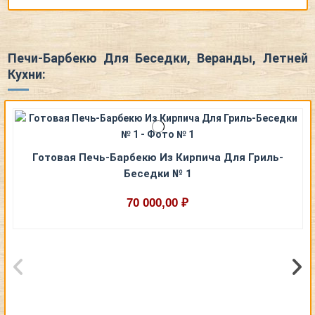
Печи-Барбекю Для Беседки, Веранды, Летней
Кухни:
Готовая Печь-Барбекю Из Кирпича Для Гриль-
Беседки № 1
70 000,00 ₽